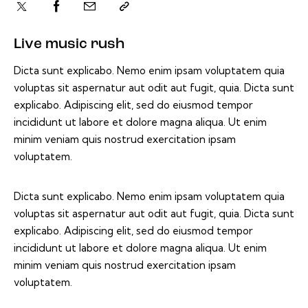
Live music rush
Dicta sunt explicabo. Nemo enim ipsam voluptatem quia
voluptas sit aspernatur aut odit aut fugit, quia. Dicta sunt
explicabo. Adipiscing elit, sed do eiusmod tempor
incididunt ut labore et dolore magna aliqua. Ut enim
minim veniam quis nostrud exercitation ipsam
voluptatem.
Dicta sunt explicabo. Nemo enim ipsam voluptatem quia
voluptas sit aspernatur aut odit aut fugit, quia. Dicta sunt
explicabo. Adipiscing elit, sed do eiusmod tempor
incididunt ut labore et dolore magna aliqua. Ut enim
minim veniam quis nostrud exercitation ipsam
voluptatem.